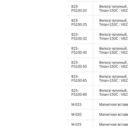
823-
Фильтр чугунный,
FS100-20
Tmax=150C : V823
823-
Фильтр чугунный,
FS100-25
Tmax=150C : V823
823-
Фильтр чугунный,
FS100-32
Tmax=150C : V823
823-
Фильтр чугунный,
FS100-40
Tmax=150C : V823
823-
Фильтр чугунный,
FS100-50
Tmax=150C : V823
823-
Фильтр чугунный,
FS100-65
Tmax=150C : V823
823-
Фильтр чугунный,
FS100-80
Tmax=150C : V823
M-015
Mагнитная вставк
M-020
Mагнитная вставк
M-025
Mагнитная вставк