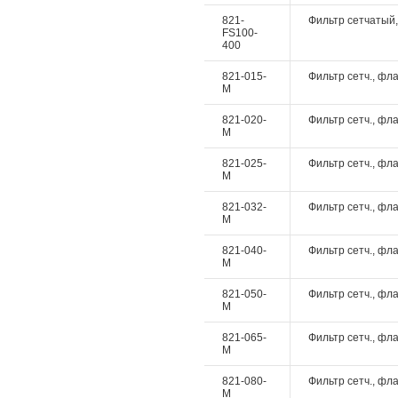
821-
Фильтр сетчатый, 
FS100-
400
821-015-
Фильтр сетч., фла
M
821-020-
Фильтр сетч., фла
M
821-025-
Фильтр сетч., фла
M
821-032-
Фильтр сетч., фла
M
821-040-
Фильтр сетч., фла
M
821-050-
Фильтр сетч., фла
M
821-065-
Фильтр сетч., фла
M
821-080-
Фильтр сетч., фла
M