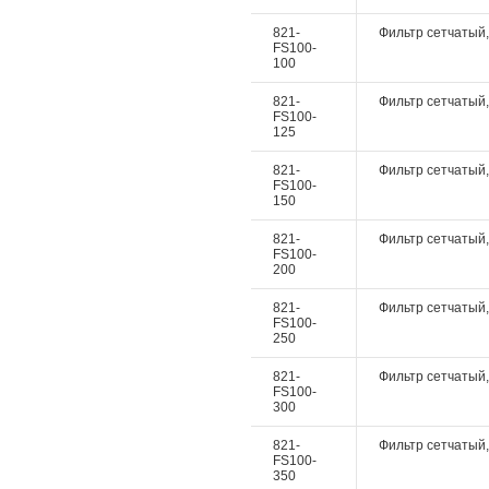
821-
Фильтр сетчатый, 
FS100-
100
821-
Фильтр сетчатый, 
FS100-
125
821-
Фильтр сетчатый, 
FS100-
150
821-
Фильтр сетчатый, 
FS100-
200
821-
Фильтр сетчатый, 
FS100-
250
821-
Фильтр сетчатый, 
FS100-
300
821-
Фильтр сетчатый, 
FS100-
350