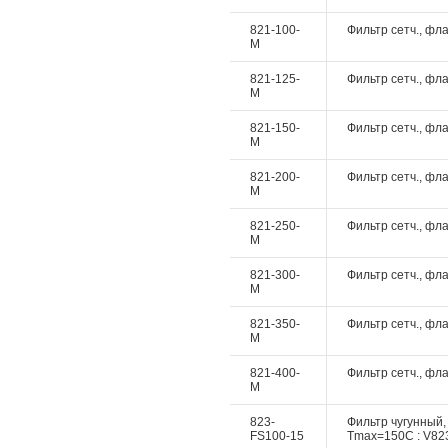
821-100-
Фильтр сетч., фла
M
821-125-
Фильтр сетч., фла
M
821-150-
Фильтр сетч., фла
M
821-200-
Фильтр сетч., фла
M
821-250-
Фильтр сетч., фла
M
821-300-
Фильтр сетч., фла
M
821-350-
Фильтр сетч., фла
M
821-400-
Фильтр сетч., фла
M
823-
Фильтр чугунный,
FS100-15
Tmax=150C : V823