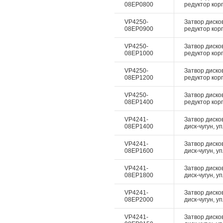
08EP0800
редуктор корп
VP4250-
Затвор диско
08EP0900
редуктор корп
VP4250-
Затвор диско
08EP1000
редуктор корп
VP4250-
Затвор диско
08EP1200
редуктор корп
VP4250-
Затвор диско
08EP1400
редуктор корп
VP4241-
Затвор диско
08EP1400
диск-чугун, у
VP4241-
Затвор диско
08EP1600
диск-чугун, у
VP4241-
Затвор диско
08EP1800
диск-чугун, у
VP4241-
Затвор диско
08EP2000
диск-чугун, у
VP4241-
Затвор диско