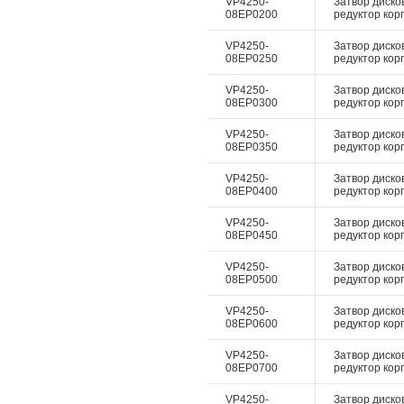
VP4250-
Затвор диско
08EP0200
редуктор корп
VP4250-
Затвор диско
08EP0250
редуктор корп
VP4250-
Затвор диско
08EP0300
редуктор корп
VP4250-
Затвор диско
08EP0350
редуктор корп
VP4250-
Затвор диско
08EP0400
редуктор корп
VP4250-
Затвор диско
08EP0450
редуктор корп
VP4250-
Затвор диско
08EP0500
редуктор корп
VP4250-
Затвор диско
08EP0600
редуктор корп
VP4250-
Затвор диско
08EP0700
редуктор корп
VP4250-
Затвор диско