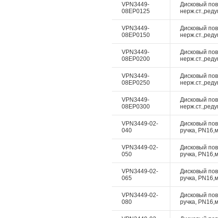
VPN3449-
Дисковый пово
08EP0125
нерж.ст.,реду
VPN3449-
Дисковый пово
08EP0150
нерж.ст.,реду
VPN3449-
Дисковый пово
08EP0200
нерж.ст.,реду
VPN3449-
Дисковый пово
08EP0250
нерж.ст.,реду
VPN3449-
Дисковый пово
08EP0300
нерж.ст.,реду
VPN3449-02-
Дисковый пово
040
ручка, PN16,м
VPN3449-02-
Дисковый пово
050
ручка, PN16,м
VPN3449-02-
Дисковый пово
065
ручка, PN16,м
VPN3449-02-
Дисковый пово
080
ручка, PN16,м