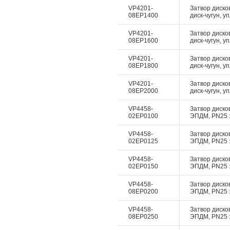
VP4201-
Затвор диско
08EP1400
диск-чугун, у
VP4201-
Затвор диско
08EP1600
диск-чугун, у
VP4201-
Затвор диско
08EP1800
диск-чугун, у
VP4201-
Затвор диско
08EP2000
диск-чугун, у
VP4458-
Затвор дисков
02EP0100
ЭПДМ, PN25 :
VP4458-
Затвор дисков
02EP0125
ЭПДМ, PN25 :
VP4458-
Затвор дисков
02EP0150
ЭПДМ, PN25 :
VP4458-
Затвор дисков
08EP0200
ЭПДМ, PN25 :
VP4458-
Затвор дисков
08EP0250
ЭПДМ, PN25 :