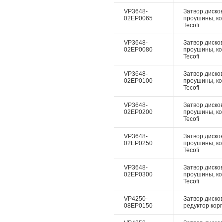
VP3648-
Затвор дисков
02EP0065
проушины, ко
Tecofi
VP3648-
Затвор дисков
02EP0080
проушины, ко
Tecofi
VP3648-
Затвор дисков
02EP0100
проушины, ко
Tecofi
VP3648-
Затвор дисков
02EP0200
проушины, ко
Tecofi
VP3648-
Затвор дисков
02EP0250
проушины, ко
Tecofi
VP3648-
Затвор дисков
02EP0300
проушины, ко
Tecofi
VP4250-
Затвор диско
08EP0150
редуктор корп