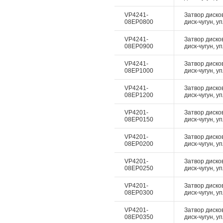
VP4241-
Затвор диско
08EP0800
диск-чугун, у
VP4241-
Затвор диско
08EP0900
диск-чугун, у
VP4241-
Затвор диско
08EP1000
диск-чугун, у
VP4241-
Затвор диско
08EP1200
диск-чугун, у
VP4201-
Затвор диско
08EP0150
диск-чугун, у
VP4201-
Затвор диско
08EP0200
диск-чугун, у
VP4201-
Затвор диско
08EP0250
диск-чугун, у
VP4201-
Затвор диско
08EP0300
диск-чугун, у
VP4201-
Затвор диско
08EP0350
диск-чугун, у