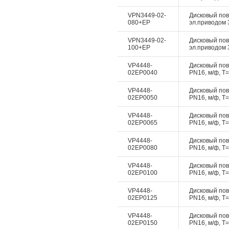
VPN3449-02-
Дисковый пово
080+EP
эл.приводом 3
VPN3449-02-
Дисковый пово
100+EP
эл.приводом 3
VP4448-
Дисковый пово
02EP0040
PN16, м/ф, Т=
VP4448-
Дисковый пово
02EP0050
PN16, м/ф, Т=
VP4448-
Дисковый пово
02EP0065
PN16, м/ф, Т=
VP4448-
Дисковый пово
02EP0080
PN16, м/ф, Т=
VP4448-
Дисковый пово
02EP0100
PN16, м/ф, Т=
VP4448-
Дисковый пово
02EP0125
PN16, м/ф, Т=
VP4448-
Дисковый пово
02EP0150
PN16, м/ф, Т=