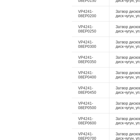
08EP0150
диск-чугун, у
VP4241-
Затвор диско
08EP0200
диск-чугун, у
VP4241-
Затвор диско
08EP0250
диск-чугун, у
VP4241-
Затвор диско
08EP0300
диск-чугун, у
VP4241-
Затвор диско
08EP0350
диск-чугун, у
VP4241-
Затвор диско
08EP0400
диск-чугун, у
VP4241-
Затвор диско
08EP0450
диск-чугун, у
VP4241-
Затвор диско
08EP0500
диск-чугун, у
VP4241-
Затвор диско
08EP0600
диск-чугун, у
VP4241-
Затвор диско
08EP0700
диск-чугун, у