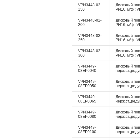
VPN3448-02-
Дисковый пово
150
PN16, м/ф : V
VPN3448-02-
Дисковый пово
200
PN16, м/ф : V
VPN3448-02-
Дисковый пово
250
PN16, м/ф : V
VPN3448-02-
Дисковый пово
300
PN16, м/ф : V
VPN3449-
Дисковый пово
08EP0040
нерж.ст.,реду
VPN3449-
Дисковый пово
08EP0050
нерж.ст.,реду
VPN3449-
Дисковый пово
08EP0065
нерж.ст.,реду
VPN3449-
Дисковый пово
08EP0080
нерж.ст.,реду
VPN3449-
Дисковый пово
08EP0100
нерж.ст.,реду