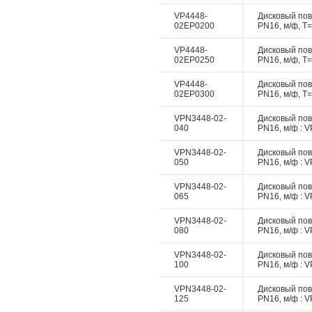
VP4448-
Дисковый пово
02EP0200
PN16, м/ф, Т=
VP4448-
Дисковый пово
02EP0250
PN16, м/ф, Т=
VP4448-
Дисковый пово
02EP0300
PN16, м/ф, Т=
VPN3448-02-
Дисковый пово
040
PN16, м/ф : V
VPN3448-02-
Дисковый пово
050
PN16, м/ф : V
VPN3448-02-
Дисковый пово
065
PN16, м/ф : V
VPN3448-02-
Дисковый пово
080
PN16, м/ф : V
VPN3448-02-
Дисковый пово
100
PN16, м/ф : V
VPN3448-02-
Дисковый пово
125
PN16, м/ф : V