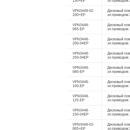
150+EP
эл.приводом 3
VPN3449-02-
Дисковый пово
200+EP
эл.приводом 3
VPN3448-
Дисковый пово
065-EP
эл.приводом. 
VPN3448-
Дисковый пово
200-04EP
эл.приводом. 
VPN3448-
Дисковый пово
250-04EP
эл.приводом. 
VPN3448-
Дисковый пово
080-EP
эл.приводом. 
VPN3448-
Дисковый пово
100-EP
эл.приводом. 
VPN3448-
Дисковый пово
125-EP
эл.приводом. 
VPN3448-
Дисковый пово
150-04EP
эл.приводом. 
VPN3449-02-
Дисковый пово
065+EP
эл.приводом 3