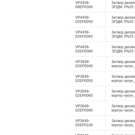
VP4458-
Затвор дисков
08EP0300
ЭПДМ, PN25 :
VP4458-
Затвор дисков
02EP0050
ЭПДМ, PN25 :
VP4458-
Затвор дисков
02EP0065
ЭПДМ, PN25 :
VP4458-
Затвор дисков
02EP0080
ЭПДМ, PN25 :
VP3649-
Затвор диско
02EP0040
корпус-чугун,
VP3649-
Затвор диско
02EP0050
корпус-чугун,
VP3649-
Затвор диско
02EP0065
корпус-чугун,
VP3649-
Затвор диско
02EP0080
корпус-чугун,
VP3649-
Затвор диско
02EP0100
корпус-чугун,