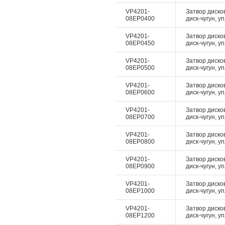
VP4201-
Затвор диско
08EP0400
диск-чугун, у
VP4201-
Затвор диско
08EP0450
диск-чугун, у
VP4201-
Затвор диско
08EP0500
диск-чугун, у
VP4201-
Затвор диско
08EP0600
диск-чугун, у
VP4201-
Затвор диско
08EP0700
диск-чугун, у
VP4201-
Затвор диско
08EP0800
диск-чугун, у
VP4201-
Затвор диско
08EP0900
диск-чугун, у
VP4201-
Затвор диско
08EP1000
диск-чугун, у
VP4201-
Затвор диско
08EP1200
диск-чугун, у