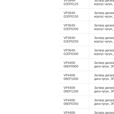
VP3649-
Затвор диско
02EP0125
корпус-чугун,
VP3649-
Затвор диско
02EP0150
корпус-чугун,
VP3649-
Затвор диско
02EP0200
корпус-чугун,
VP3649-
Затвор диско
02EP0250
корпус-чугун,
VP3649-
Затвор диско
02EP0300
корпус-чугун,
VP4408-
Затвор дисков
08EP0900
диск-чугун, Э
VP4408-
Затвор дисков
08EP1000
диск-чугун, Э
VP4408-
Затвор дисков
08EP1200
диск-чугун, Э
VP4408-
Затвор дисков
08EP0350
диск-чугун, Э
VP4408-
Затвор дисков