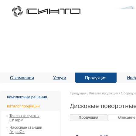
О компании
Услуги
Продукция
Инф
Продукция
/
Каталог продукции
/
Оборудов
Комплексные решения
Дисковые поворотные
Каталог продукции
Тепловые пункты
Продукция
Описание
СиТерМ
Насосные станции
ГидроСи