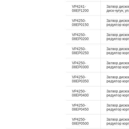
VP4241-
Затвор диско
08EP1200
диск-чугун, у
VP4250-
Затвор диско
08EP0150
редуктор корп
VP4250-
Затвор диско
08EP0200
редуктор корп
VP4250-
Затвор диско
08EP0250
редуктор корп
VP4250-
Затвор диско
08EP0300
редуктор корп
VP4250-
Затвор диско
08EP0350
редуктор корп
VP4250-
Затвор диско
08EP0400
редуктор корп
VP4250-
Затвор диско
08EP0450
редуктор корп
VP4250-
Затвор диско
08EP0500
редуктор корп