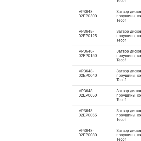
Tecofi
VP3648-
Затвор дисков
02EP0300
проушины, ко
Tecofi
VP3648-
Затвор дисков
02EP0125
проушины, ко
Tecofi
VP3648-
Затвор дисков
02EP0150
проушины, ко
Tecofi
VP3648-
Затвор дисков
02EP0040
проушины, ко
Tecofi
VP3648-
Затвор дисков
02EP0050
проушины, ко
Tecofi
VP3648-
Затвор дисков
02EP0065
проушины, ко
Tecofi
VP3648-
Затвор дисков
02EP0080
проушины, ко
Tecofi