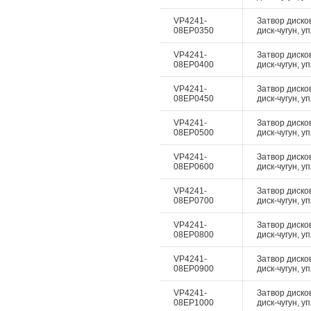
VP4241-
Затвор диско
08EP0350
диск-чугун, у
VP4241-
Затвор диско
08EP0400
диск-чугун, у
VP4241-
Затвор диско
08EP0450
диск-чугун, у
VP4241-
Затвор диско
08EP0500
диск-чугун, у
VP4241-
Затвор диско
08EP0600
диск-чугун, у
VP4241-
Затвор диско
08EP0700
диск-чугун, у
VP4241-
Затвор диско
08EP0800
диск-чугун, у
VP4241-
Затвор диско
08EP0900
диск-чугун, у
VP4241-
Затвор диско
08EP1000
диск-чугун, у