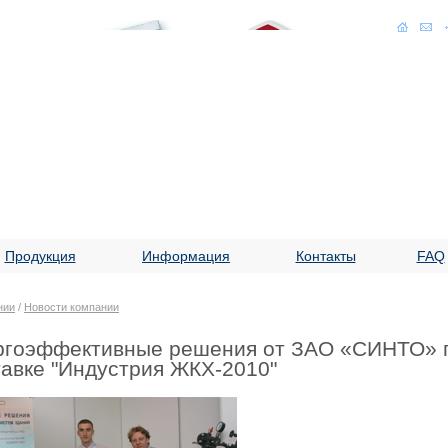
Продукция
Информация
Контакты
FAQ
нии
/
Новости компании
ргоэффективные решения от ЗАО «СИНТО» 
авке "Индустрия ЖКХ-2010"