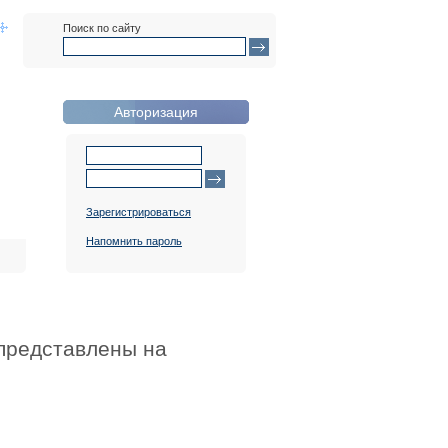
Поиск по сайту
Авторизация
Зарегистрироваться
Напомнить пароль
представлены на