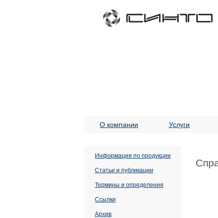
О компании
Услуги
Информация по продукции
Спр
Статьи и публикации
Термины и определения
Ссылки
Архив