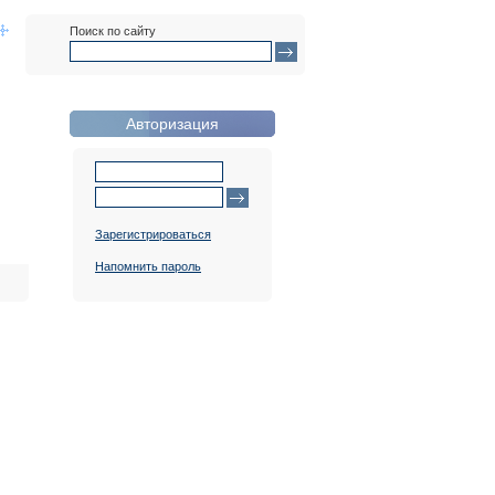
Поиск по сайту
Авторизация
Зарегистрироваться
Напомнить пароль