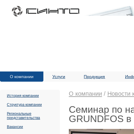
О компании
Услуги
Продукция
Инф
О компании
/
Новости 
История компании
Структура компании
Семинар по н
Региональные
GRUNDFOS в 
представительства
Вакансии