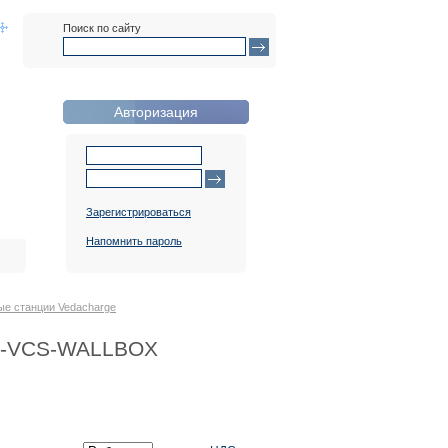
Поиск по сайту
Авторизация
Зарегистрироваться
Напомнить пароль
ые станции Vedacharge
DC-VCS-WALLBOX