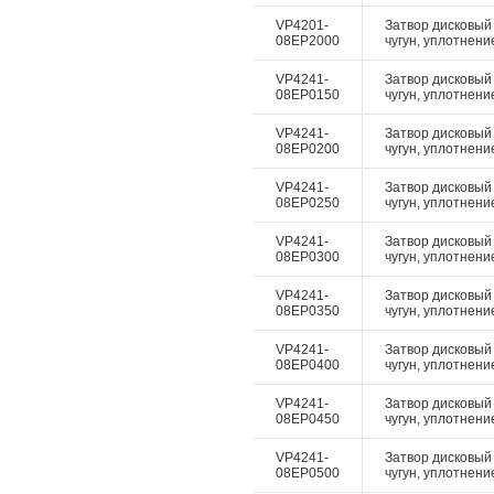
VP4201-
Затвор дисковый 
08EP2000
чугун, уплотнение
VP4241-
Затвор дисковый 
08EP0150
чугун, уплотнение
VP4241-
Затвор дисковый 
08EP0200
чугун, уплотнение
VP4241-
Затвор дисковый 
08EP0250
чугун, уплотнение
VP4241-
Затвор дисковый 
08EP0300
чугун, уплотнение
VP4241-
Затвор дисковый 
08EP0350
чугун, уплотнение
VP4241-
Затвор дисковый 
08EP0400
чугун, уплотнение
VP4241-
Затвор дисковый 
08EP0450
чугун, уплотнение
VP4241-
Затвор дисковый 
08EP0500
чугун, уплотнение