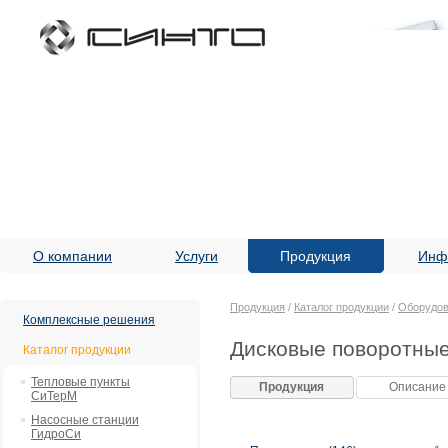
О компании
Услуги
Продукция
Инф
Продукция
/
Каталог продукции
/
Оборудов
Комплексные решения
Дисковые поворотные
Каталог продукции
Тепловые пункты
Продукция
Описание
СиТерМ
Насосные станции
ГидроСи