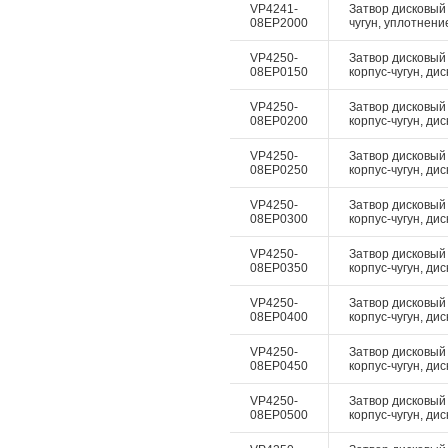
VP4241-
Затвор дисковый 
08EP2000
чугун, уплотнение
VP4250-
Затвор дисковый
08EP0150
корпус-чугун, дис
VP4250-
Затвор дисковый
08EP0200
корпус-чугун, дис
VP4250-
Затвор дисковый
08EP0250
корпус-чугун, дис
VP4250-
Затвор дисковый
08EP0300
корпус-чугун, дис
VP4250-
Затвор дисковый
08EP0350
корпус-чугун, дис
VP4250-
Затвор дисковый
08EP0400
корпус-чугун, дис
VP4250-
Затвор дисковый
08EP0450
корпус-чугун, дис
VP4250-
Затвор дисковый
08EP0500
корпус-чугун, дис