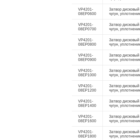
VP4201-
Затвор дисковый 
08EP0600
чугун, уплотнение
VP4201-
Затвор дисковый 
08EP0700
чугун, уплотнение
VP4201-
Затвор дисковый 
08EP0800
чугун, уплотнение
VP4201-
Затвор дисковый 
08EP0900
чугун, уплотнение
VP4201-
Затвор дисковый 
08EP1000
чугун, уплотнение
VP4201-
Затвор дисковый 
08EP1200
чугун, уплотнение
VP4201-
Затвор дисковый 
08EP1400
чугун, уплотнение
VP4201-
Затвор дисковый 
08EP1600
чугун, уплотнение
VP4201-
Затвор дисковый 
08EP1800
чугун, уплотнение