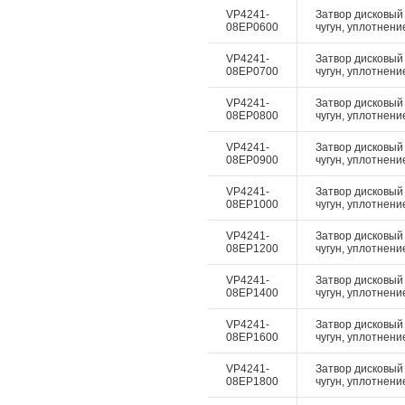
VP4241-
Затвор дисковый 
08EP0600
чугун, уплотнение
VP4241-
Затвор дисковый 
08EP0700
чугун, уплотнение
VP4241-
Затвор дисковый 
08EP0800
чугун, уплотнение
VP4241-
Затвор дисковый 
08EP0900
чугун, уплотнение
VP4241-
Затвор дисковый 
08EP1000
чугун, уплотнение
VP4241-
Затвор дисковый 
08EP1200
чугун, уплотнение
VP4241-
Затвор дисковый 
08EP1400
чугун, уплотнение
VP4241-
Затвор дисковый 
08EP1600
чугун, уплотнение
VP4241-
Затвор дисковый 
08EP1800
чугун, уплотнение