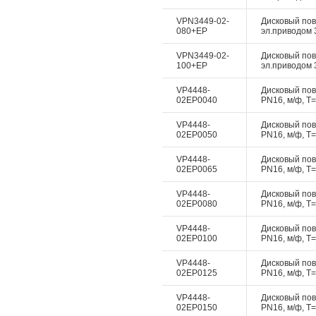
VPN3449-02-
Дисковый пово
080+EP
эл.приводом 3
VPN3449-02-
Дисковый пово
100+EP
эл.приводом 3
VP4448-
Дисковый пово
02EP0040
PN16, м/ф, Т=
VP4448-
Дисковый пово
02EP0050
PN16, м/ф, Т=
VP4448-
Дисковый пово
02EP0065
PN16, м/ф, Т=
VP4448-
Дисковый пово
02EP0080
PN16, м/ф, Т=
VP4448-
Дисковый пово
02EP0100
PN16, м/ф, Т=
VP4448-
Дисковый пово
02EP0125
PN16, м/ф, Т=
VP4448-
Дисковый пово
02EP0150
PN16, м/ф, Т=