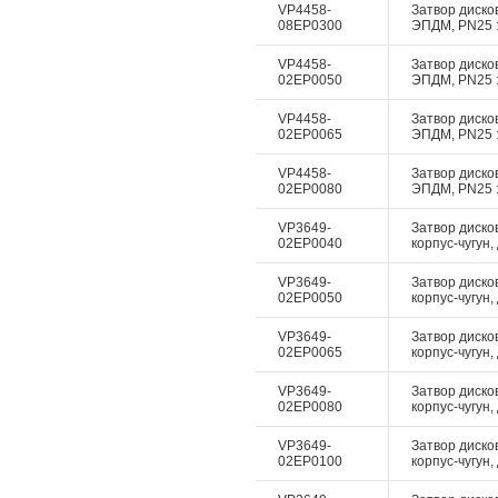
VP4458-
Затвор дисков
08EP0300
ЭПДМ, PN25 :
VP4458-
Затвор дисков
02EP0050
ЭПДМ, PN25 :
VP4458-
Затвор дисков
02EP0065
ЭПДМ, PN25 :
VP4458-
Затвор дисков
02EP0080
ЭПДМ, PN25 :
VP3649-
Затвор диско
02EP0040
корпус-чугун,
VP3649-
Затвор диско
02EP0050
корпус-чугун,
VP3649-
Затвор диско
02EP0065
корпус-чугун,
VP3649-
Затвор диско
02EP0080
корпус-чугун,
VP3649-
Затвор диско
02EP0100
корпус-чугун,