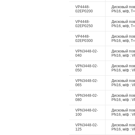
VP4448-
Дисковый пово
02EP0200
PN16, м/ф, Т=
VP4448-
Дисковый пово
02EP0250
PN16, м/ф, Т=
VP4448-
Дисковый пово
02EP0300
PN16, м/ф, Т=
VPN3448-02-
Дисковый пово
040
PN16, м/ф : V
VPN3448-02-
Дисковый пово
050
PN16, м/ф : V
VPN3448-02-
Дисковый пово
065
PN16, м/ф : V
VPN3448-02-
Дисковый пово
080
PN16, м/ф : V
VPN3448-02-
Дисковый пово
100
PN16, м/ф : V
VPN3448-02-
Дисковый пово
125
PN16, м/ф : V