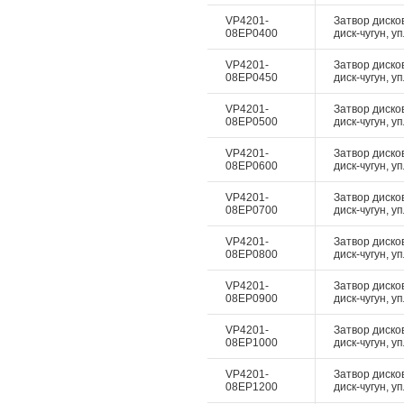
VP4201-
Затвор диско
08EP0400
диск-чугун, у
VP4201-
Затвор диско
08EP0450
диск-чугун, у
VP4201-
Затвор диско
08EP0500
диск-чугун, у
VP4201-
Затвор диско
08EP0600
диск-чугун, у
VP4201-
Затвор диско
08EP0700
диск-чугун, у
VP4201-
Затвор диско
08EP0800
диск-чугун, у
VP4201-
Затвор диско
08EP0900
диск-чугун, у
VP4201-
Затвор диско
08EP1000
диск-чугун, у
VP4201-
Затвор диско
08EP1200
диск-чугун, у