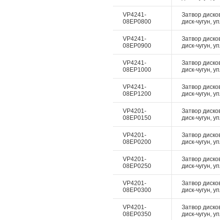
VP4241-
Затвор диско
08EP0800
диск-чугун, у
VP4241-
Затвор диско
08EP0900
диск-чугун, у
VP4241-
Затвор диско
08EP1000
диск-чугун, у
VP4241-
Затвор диско
08EP1200
диск-чугун, у
VP4201-
Затвор диско
08EP0150
диск-чугун, у
VP4201-
Затвор диско
08EP0200
диск-чугун, у
VP4201-
Затвор диско
08EP0250
диск-чугун, у
VP4201-
Затвор диско
08EP0300
диск-чугун, у
VP4201-
Затвор диско
08EP0350
диск-чугун, у