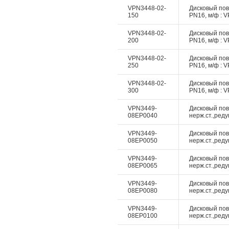
VPN3448-02-
Дисковый пово
150
PN16, м/ф : V
VPN3448-02-
Дисковый пово
200
PN16, м/ф : V
VPN3448-02-
Дисковый пово
250
PN16, м/ф : V
VPN3448-02-
Дисковый пово
300
PN16, м/ф : V
VPN3449-
Дисковый пово
08EP0040
нерж.ст.,реду
VPN3449-
Дисковый пово
08EP0050
нерж.ст.,реду
VPN3449-
Дисковый пово
08EP0065
нерж.ст.,реду
VPN3449-
Дисковый пово
08EP0080
нерж.ст.,реду
VPN3449-
Дисковый пово
08EP0100
нерж.ст.,реду