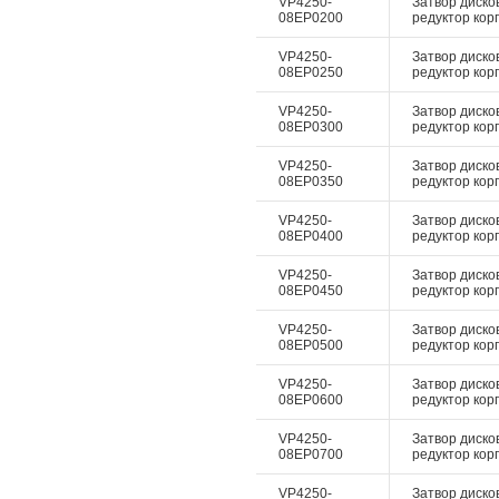
VP4250-
Затвор диско
08EP0200
редуктор корп
VP4250-
Затвор диско
08EP0250
редуктор корп
VP4250-
Затвор диско
08EP0300
редуктор корп
VP4250-
Затвор диско
08EP0350
редуктор корп
VP4250-
Затвор диско
08EP0400
редуктор корп
VP4250-
Затвор диско
08EP0450
редуктор корп
VP4250-
Затвор диско
08EP0500
редуктор корп
VP4250-
Затвор диско
08EP0600
редуктор корп
VP4250-
Затвор диско
08EP0700
редуктор корп
VP4250-
Затвор диско