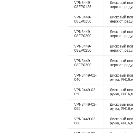
VPN3449-
Дисковый пово
08EP0125
нерж.ст.,реду
VPN3449-
Дисковый пово
08EP0150
нерж.ст.,реду
VPN3449-
Дисковый пово
08EP0200
нерж.ст.,реду
VPN3449-
Дисковый пово
08EP0250
нерж.ст.,реду
VPN3449-
Дисковый пово
08EP0300
нерж.ст.,реду
VPN3449-02-
Дисковый пово
040
ручка, PN16,м
VPN3449-02-
Дисковый пово
050
ручка, PN16,м
VPN3449-02-
Дисковый пово
065
ручка, PN16,м
VPN3449-02-
Дисковый пово
080
ручка, PN16,м