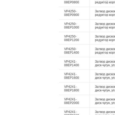
08EP0800
редуктор корп
VP4250-
Затвор диско
08EP0900
редуктор корп
VP4250-
Затвор диско
08EP1000
редуктор корп
VP4250-
Затвор диско
08EP1200
редуктор корп
VP4250-
Затвор диско
08EP1400
редуктор корп
VP4241-
Затвор диско
08EP1400
диск-чугун, у
VP4241-
Затвор диско
08EP1600
диск-чугун, у
VP4241-
Затвор диско
08EP1800
диск-чугун, у
VP4241-
Затвор диско
08EP2000
диск-чугун, у
VP4241-
Затвор диско