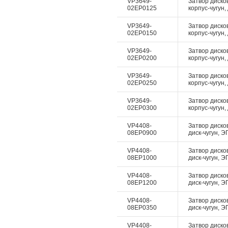
VP3649-
Затвор диско
02EP0125
корпус-чугун,
VP3649-
Затвор диско
02EP0150
корпус-чугун,
VP3649-
Затвор диско
02EP0200
корпус-чугун,
VP3649-
Затвор диско
02EP0250
корпус-чугун,
VP3649-
Затвор диско
02EP0300
корпус-чугун,
VP4408-
Затвор дисков
08EP0900
диск-чугун, Э
VP4408-
Затвор дисков
08EP1000
диск-чугун, Э
VP4408-
Затвор дисков
08EP1200
диск-чугун, Э
VP4408-
Затвор дисков
08EP0350
диск-чугун, Э
VP4408-
Затвор дисков