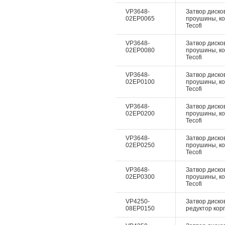
VP3648-
Затвор дисков
02EP0065
проушины, ко
Tecofi
VP3648-
Затвор дисков
02EP0080
проушины, ко
Tecofi
VP3648-
Затвор дисков
02EP0100
проушины, ко
Tecofi
VP3648-
Затвор дисков
02EP0200
проушины, ко
Tecofi
VP3648-
Затвор дисков
02EP0250
проушины, ко
Tecofi
VP3648-
Затвор дисков
02EP0300
проушины, ко
Tecofi
VP4250-
Затвор диско
08EP0150
редуктор корп