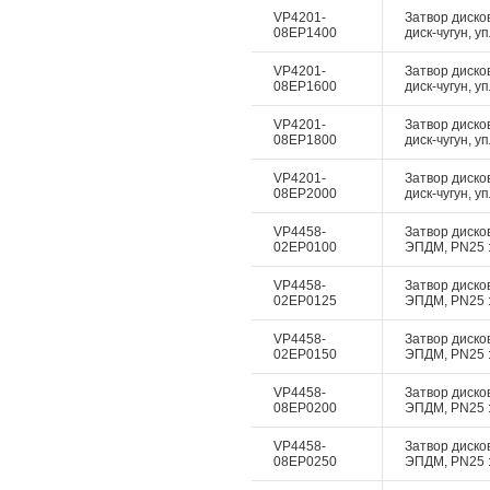
VP4201-
Затвор диско
08EP1400
диск-чугун, у
VP4201-
Затвор диско
08EP1600
диск-чугун, у
VP4201-
Затвор диско
08EP1800
диск-чугун, у
VP4201-
Затвор диско
08EP2000
диск-чугун, у
VP4458-
Затвор дисков
02EP0100
ЭПДМ, PN25 :
VP4458-
Затвор дисков
02EP0125
ЭПДМ, PN25 :
VP4458-
Затвор дисков
02EP0150
ЭПДМ, PN25 :
VP4458-
Затвор дисков
08EP0200
ЭПДМ, PN25 :
VP4458-
Затвор дисков
08EP0250
ЭПДМ, PN25 :