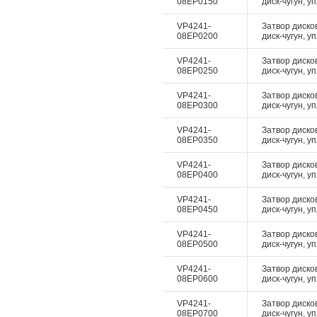
08EP0150
диск-чугун, у
VP4241-
Затвор диско
08EP0200
диск-чугун, у
VP4241-
Затвор диско
08EP0250
диск-чугун, у
VP4241-
Затвор диско
08EP0300
диск-чугун, у
VP4241-
Затвор диско
08EP0350
диск-чугун, у
VP4241-
Затвор диско
08EP0400
диск-чугун, у
VP4241-
Затвор диско
08EP0450
диск-чугун, у
VP4241-
Затвор диско
08EP0500
диск-чугун, у
VP4241-
Затвор диско
08EP0600
диск-чугун, у
VP4241-
Затвор диско
08EP0700
диск-чугун, у