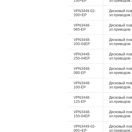
150+EP
эл.приводом 3
VPN3449-02-
Дисковый пово
200+EP
эл.приводом 3
VPN3448-
Дисковый пово
065-EP
эл.приводом. 
VPN3448-
Дисковый пово
200-04EP
эл.приводом. 
VPN3448-
Дисковый пово
250-04EP
эл.приводом. 
VPN3448-
Дисковый пово
080-EP
эл.приводом. 
VPN3448-
Дисковый пово
100-EP
эл.приводом. 
VPN3448-
Дисковый пово
125-EP
эл.приводом. 
VPN3448-
Дисковый пово
150-04EP
эл.приводом. 
VPN3449-02-
Дисковый пово
065+EP
эл.приводом 3