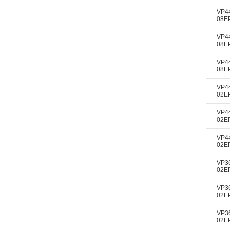
VP4
08E
VP4
08E
VP4
08E
VP4
02E
VP4
02E
VP4
02E
VP3
02E
VP3
02E
VP3
02E