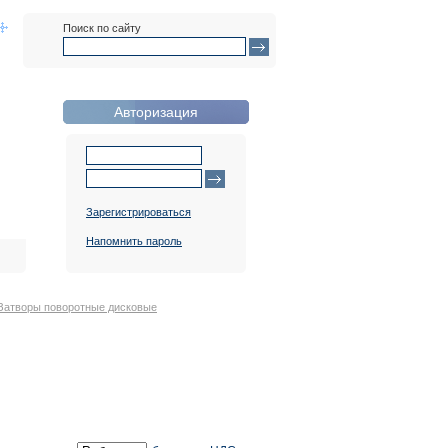
Поиск по сайту
Авторизация
Зарегистрироваться
Напомнить пароль
Затворы поворотные дисковые