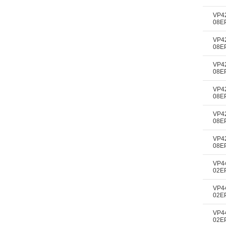
VP4
08E
VP4
08E
VP4
08E
VP4
08E
VP4
08E
VP4
08E
VP4
02E
VP4
02E
VP4
02E