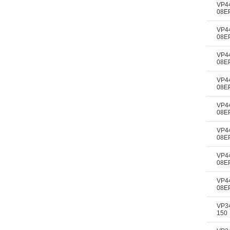
VP4
08E
VP4
08E
VP4
08E
VP4
08E
VP4
08E
VP4
08E
VP4
08E
VP4
08E
VP3
150