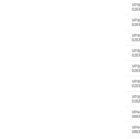
VP3
02E
VP3
02E
VP3
02E
VP3
02E
VP3
02E
VP3
02E
VP3
02E
VP4
08E
VP4
08E