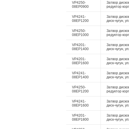
VP4250-
Затвор диско
08EP0900
редуктор корп
VP4241-
Затвор диско
08EP1200
диск-чугун, у
VP4250-
Затвор диско
08EP1000
редуктор корп
VP4201-
Затвор диско
08EP1400
диск-чугун, у
VP4201-
Затвор диско
08EP1600
диск-чугун, у
VP4241-
Затвор диско
08EP1400
диск-чугун, у
VP4250-
Затвор диско
08EP1200
редуктор корп
VP4241-
Затвор диско
08EP1600
диск-чугун, у
VP4201-
Затвор диско
08EP1800
диск-чугун, у