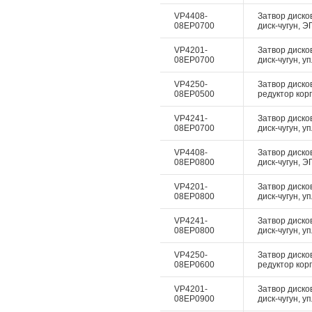
VP4408-
Затвор дисков
08EP0700
диск-чугун, Э
VP4201-
Затвор диско
08EP0700
диск-чугун, у
VP4250-
Затвор диско
08EP0500
редуктор корп
VP4241-
Затвор диско
08EP0700
диск-чугун, у
VP4408-
Затвор дисков
08EP0800
диск-чугун, Э
VP4201-
Затвор диско
08EP0800
диск-чугун, у
VP4241-
Затвор диско
08EP0800
диск-чугун, у
VP4250-
Затвор диско
08EP0600
редуктор корп
VP4201-
Затвор диско
08EP0900
диск-чугун, у