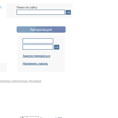
Поиск по сайту
Авторизация
Зарегистрироваться
Напомнить пароль
Затворы поворотные дисковые