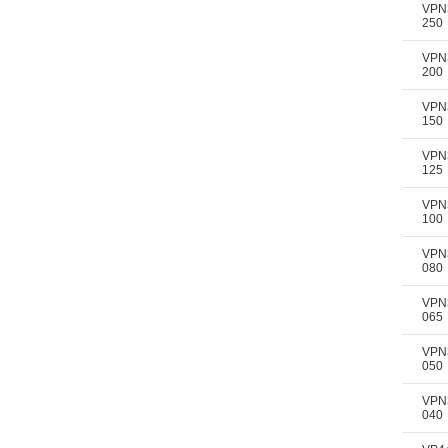
VPN
250
VPN
200
VPN
150
VPN
125
VPN
100
VPN
080
VPN
065
VPN
050
VPN
040