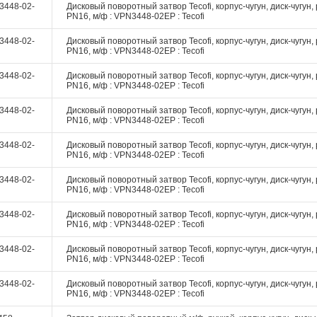
3448-02-
Дисковый поворотный затвор Tecofi, корпус-чугун, диск-чугун, 
PN16, м/ф : VPN3448-02EP : Tecofi
3448-02-
Дисковый поворотный затвор Tecofi, корпус-чугун, диск-чугун, 
PN16, м/ф : VPN3448-02EP : Tecofi
3448-02-
Дисковый поворотный затвор Tecofi, корпус-чугун, диск-чугун, 
PN16, м/ф : VPN3448-02EP : Tecofi
3448-02-
Дисковый поворотный затвор Tecofi, корпус-чугун, диск-чугун, 
PN16, м/ф : VPN3448-02EP : Tecofi
3448-02-
Дисковый поворотный затвор Tecofi, корпус-чугун, диск-чугун, 
PN16, м/ф : VPN3448-02EP : Tecofi
3448-02-
Дисковый поворотный затвор Tecofi, корпус-чугун, диск-чугун, 
PN16, м/ф : VPN3448-02EP : Tecofi
3448-02-
Дисковый поворотный затвор Tecofi, корпус-чугун, диск-чугун, 
PN16, м/ф : VPN3448-02EP : Tecofi
3448-02-
Дисковый поворотный затвор Tecofi, корпус-чугун, диск-чугун, 
PN16, м/ф : VPN3448-02EP : Tecofi
3448-02-
Дисковый поворотный затвор Tecofi, корпус-чугун, диск-чугун, 
PN16, м/ф : VPN3448-02EP : Tecofi