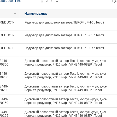
зать все (146)
1
2
3
→
Це
Наименование
REDUCT-
Редуктор для дискового затвора TEKOFI : F-10 : Tecofi
REDUCT-
Редуктор для дискового затвора TEKOFI : F-05 : Tecofi
REDUCT-
Редуктор для дискового затвора TEKOFI : F-07 : Tecofi
3449-
Дисковый поворотный затвор Tecofi, корпус-чугун, диск-
P0300
нерж.ст.,редуктор, PN16,м/ф : VPN3449-08EP : Tecofi
3449-
Дисковый поворотный затвор Tecofi, корпус-чугун, диск-
P0250
нерж.ст.,редуктор, PN16,м/ф : VPN3449-08EP : Tecofi
3449-
Дисковый поворотный затвор Tecofi, корпус-чугун, диск-
P0200
нерж.ст.,редуктор, PN16,м/ф : VPN3449-08EP : Tecofi
3449-
Дисковый поворотный затвор Tecofi, корпус-чугун, диск-
P0150
нерж.ст.,редуктор, PN16,м/ф : VPN3449-08EP : Tecofi
3449-
Дисковый поворотный затвор Tecofi, корпус-чугун, диск-
P0125
нерж.ст.,редуктор, PN16,м/ф : VPN3449-08EP : Tecofi