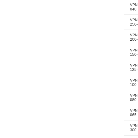
VPN
040
VPN
250
VPN
200
VPN
150
VPN
125
VPN
100
VPN
080
VPN
065
VPN
300